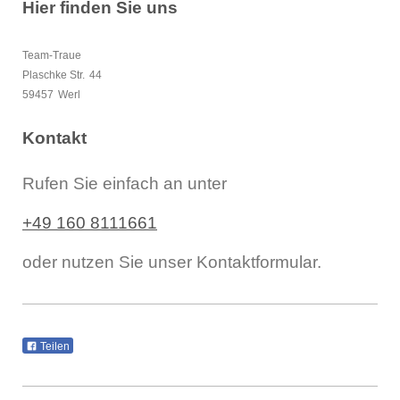
Hier finden Sie uns
Team-Traue
Plaschke Str.
44
59457
Werl
Kontakt
Rufen Sie einfach an unter
+49 160 8111661
oder nutzen Sie unser Kontaktformular.
Teilen