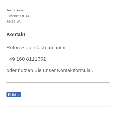
Team-Traue
Plaschke Str.
44
59457
Werl
Kontakt
Rufen Sie einfach an unter
+49 160 8111661
oder nutzen Sie unser Kontaktformular.
Teilen