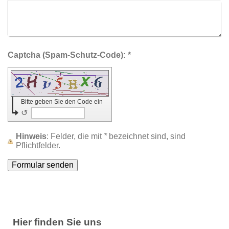
Captcha (Spam-Schutz-Code): *
Bitte geben Sie den Code ein
↺
Hinweis
: Felder, die mit
*
bezeichnet sind, sind
Pflichtfelder.
Hier finden Sie uns