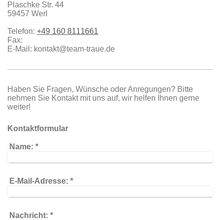
Plaschke Str.
44
59457
Werl
Telefon:
+49 160 8111661
Fax:
E-Mail:
kontakt@team-traue.de
Haben Sie Fragen, Wünsche oder Anregungen? Bitte
nehmen Sie Kontakt mit uns auf, wir helfen Ihnen gerne
weiter!
Kontaktformular
Name:
*
E-Mail-Adresse:
*
Nachricht:
*