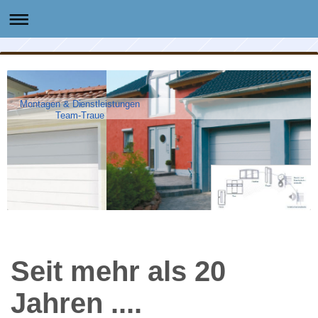
Montagen & Dienstleistungen
Team-Traue
Seit mehr als 20
Jahren ....