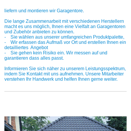
liefern und montieren wir Garagentore.
Die lange Zusammenarbeit mit verschiedenen Herstellern
macht es uns möglich, Ihnen eine Vielfalt an Garagentoren
und Zubehör anbieten zu können.
- Sie wählen aus unserer umfangreichen Produktpalette,
- Wir erfassen das Aufmaß vor Ort und erstellen Ihnen ein
detailliertes Angebot
- Sie gehen kein Risiko ein. Wir messen auf und
garantieren dass alles passt.
Informieren Sie sich näher zu unserem Leistungsspektrum,
indem Sie Kontakt mit uns aufnehmen. Unsere Mitarbeiter
verstehen Ihr Handwerk und helfen Ihnen gerne weiter.