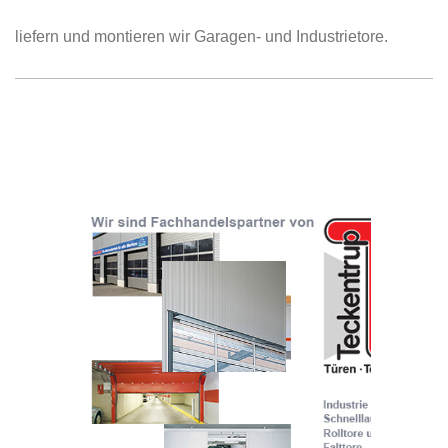
liefern und montieren wir Garagen- und Industrietore.