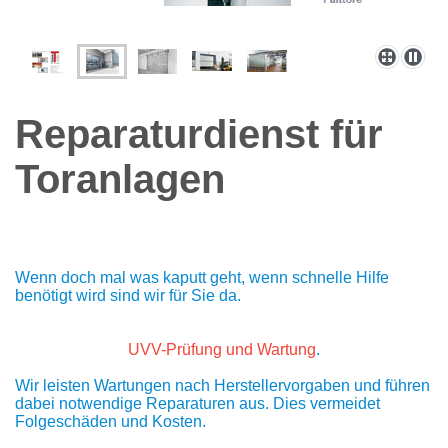
Reparaturdienst für
Toranlagen
Wenn doch mal was kaputt geht, wenn schnelle Hilfe
benötigt wird sind wir für Sie da.
UVV-Prüfung und Wartung
.
Wir leisten Wartungen nach Herstellervorgaben und führen
dabei notwendige Reparaturen aus. Dies vermeidet
Folgeschäden und Kosten.