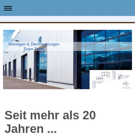
Montagen & Dienstleistungen
Team-Traue
Seit mehr als 20
Jahren ...